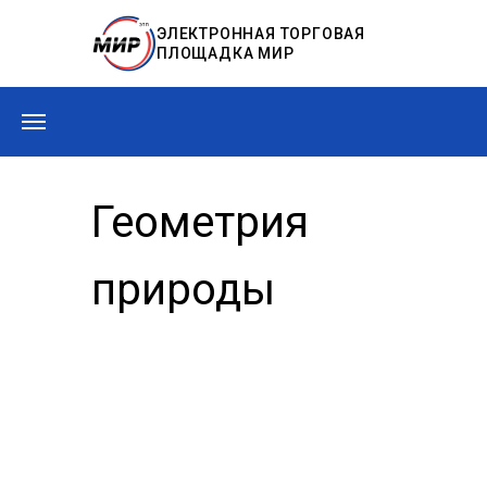
ЭЛЕКТРОННАЯ ТОРГОВАЯ
ПЛОЩАДКА МИР
Геометрия
природы