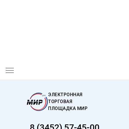
ЭЛЕКТРОННАЯ
ТОРГОВАЯ
ПЛОЩАДКА МИР
8 (3452) 57-45-00