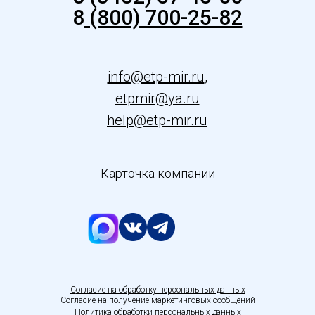
8
(800) 700-25-82
info@etp-mir.ru
,
etpmir@ya.ru
help@etp-mir.ru
Карточка компании
С
огласие на обработку персональных данных
Согласие на получение маркетинговых сообщений
Политика обработки персональных данных