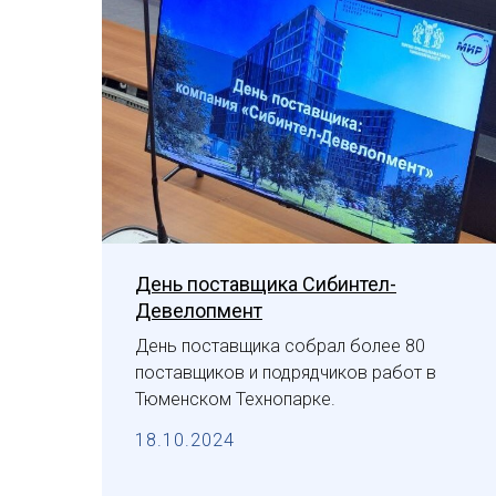
День поставщика Сибинтел-
Девелопмент
День поставщика собрал более 80
поставщиков и подрядчиков работ в
Тюменском Технопарке.
18.10.2024