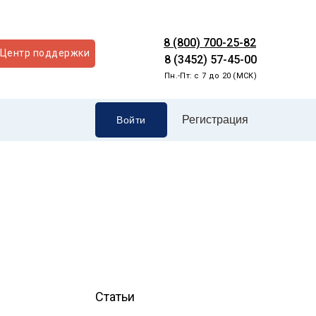
8 (800) 700-25-82
Центр поддержки
8 (3452) 57-45-00
Пн.-Пт: с 7 до 20 (МСК)
Регистрация
Войти
Статьи