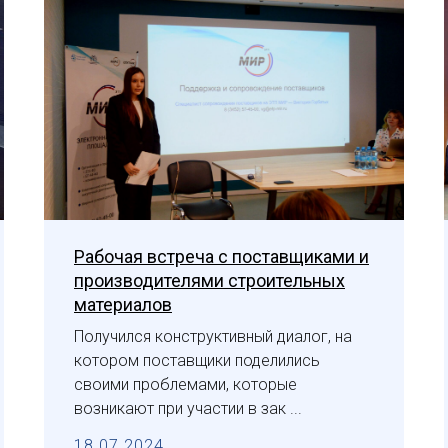
Рабочая встреча с поставщиками и
производителями строительных
материалов
Получился конструктивный диалог, на
котором поставщики поделились
своими проблемами, которые
возникают при участии в зак ...
18.07.2024