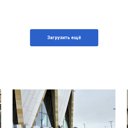
Загрузить ещё