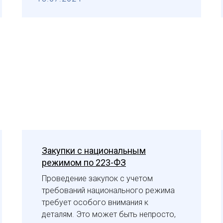
Закупки с национальным
режимом по 223-ФЗ
Проведение закупок с учетом
требований национального режима
требует особого внимания к
деталям. Это может быть непросто,