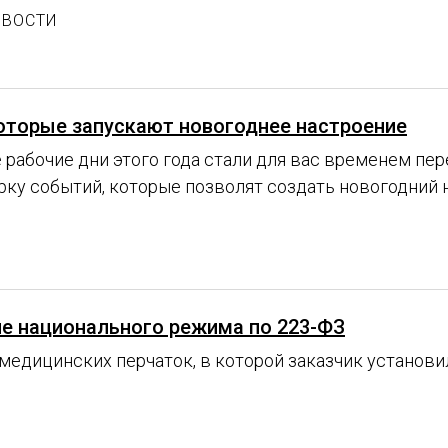
ОВОСТИ
которые запускают новогоднее настроение
 рабочие дни этого года стали для вас временем пе
рку событий, которые позволят создать новогодний 
е национального режима по 223-ФЗ
медицинских перчаток, в которой заказчик установи