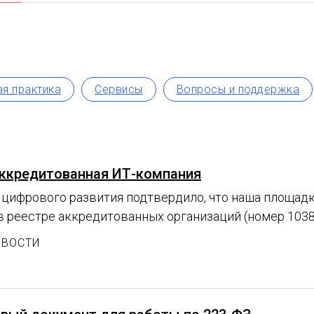
я практика
Сервисы
Вопросы и поддержка
ккредитованная ИТ-компания
цифрового развития подтвердило, что наша площад
в реестре аккредитованных организаций (номер 103
ОВОСТИ