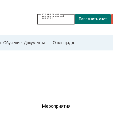
Пополнить счет
и
Обучение
Документы
О площадке
Мероприятия