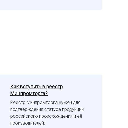
Как вступить в реестр
Минпромторга?
Реестр Минпромторга нужен для
подтверждения статуса продукции
российского происхождения и её
производителей.