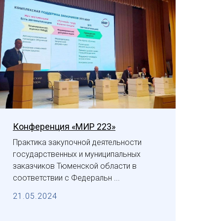
Конференция «МИР 223»
Практика закупочной деятельности
государственных и муниципальных
заказчиков Тюменской области в
соответствии с Федеральн ...
21.05.2024