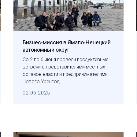
Бизнес-миссия в Ямало-Ненецкий
автономный округ
Со 2 по 6 июня провели продуктивные
встречи с представителями местных
органов власти и предпринимателями
Нового Уренгоя, ...
02.06.2025