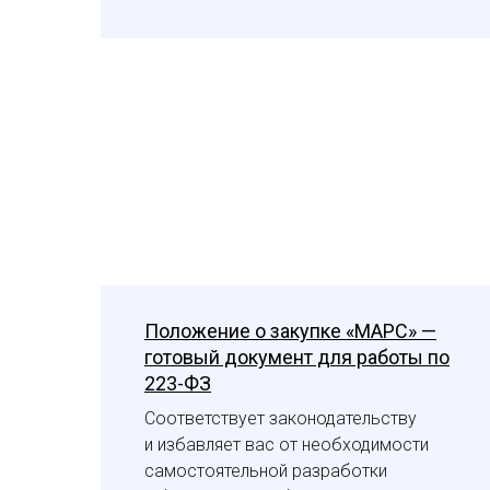
Положение о закупке «МАРС» —
готовый документ для работы по
223-ФЗ
Соответствует законодательству
и избавляет вас от необходимости
самостоятельной разработки