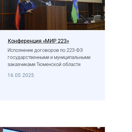
Конференция «МИР 223»
Исполнение договоров по 223-ФЗ
государственными и муниципальными
заказчиками Тюменской области
16.05.2025