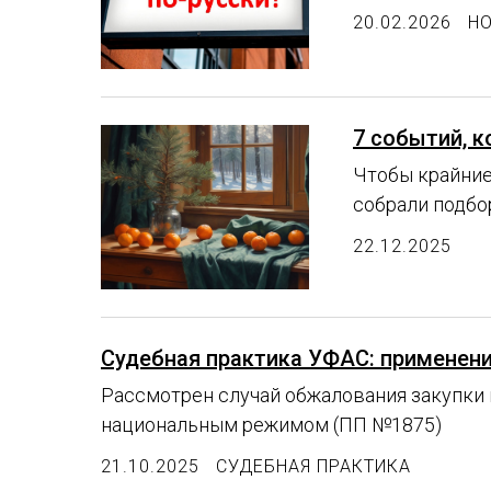
20.02.2026
Н
7 событий, 
Чтобы крайние
собрали подбо
22.12.2025
Судебная практика УФАС: применени
Рассмотрен случай обжалования закупки 
национальным режимом (ПП №1875)
21.10.2025
СУДЕБНАЯ ПРАКТИКА