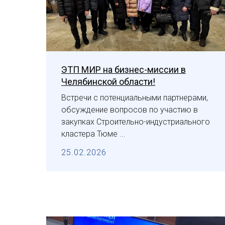
ЭТП МИР на бизнес-миссии в
Челябинской области!
Встречи с потенциальными партнерами,
обсуждение вопросов по участию в
закупках Строительно-индустриального
кластера Тюме ...
25.02.2026