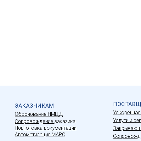
ПОСТАВ
ЗАКАЗЧИКАМ
Ускоренная
Обоснование НМЦД
Услуги и се
Сопровождение
заказика
Подготовка документации
Закрывающ
Автоматизация МАРС
Сопровожде