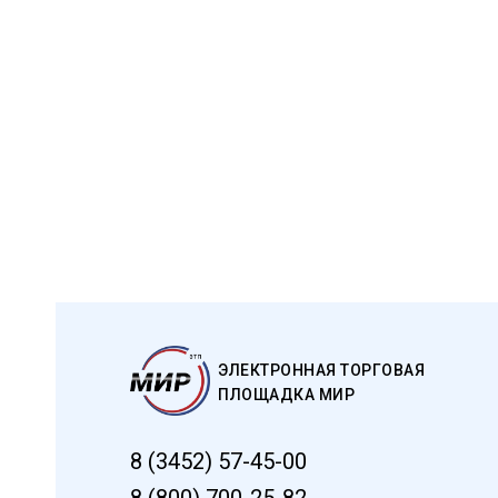
ЭЛЕКТРОННАЯ ТОРГОВАЯ
ПЛОЩАДКА МИР
8 (3452) 57-45-00