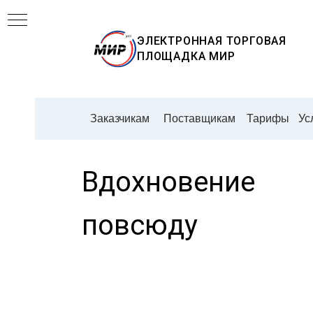
ЭЛЕКТРОННАЯ ТОРГОВАЯ
ПЛОЩАДКА
МИР
Заказчикам
Поставщикам
Тарифы
Ус
Вдохновение
повсюду