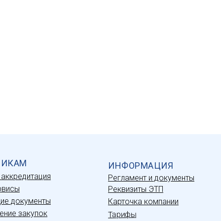
ЩИКАМ
ИНФОРМАЦИЯ
 аккредитация
Регламент и документы
рвисы
Реквизиты ЭТП
ие документы
Карточка компании
ние закупок
Тарифы