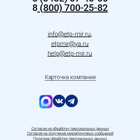
8
(800) 700-25-82
info@etp-mir.ru
,
etpmir@ya.ru
help@etp-mir.ru
Карточка компании
С
огласие на обработку персональных данных
Согласие на получение маркетинговых сообщений
Политика обработки персональных данных