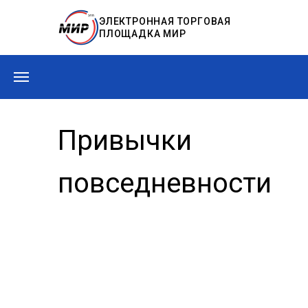
ЭЛЕКТРОННАЯ ТОРГОВАЯ
ПЛОЩАДКА МИР
Привычки
повседневности