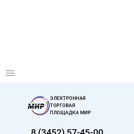
ЭЛЕКТРОННАЯ
ТОРГОВАЯ
ПЛОЩАДКА МИР
8 (3452) 57-45-00