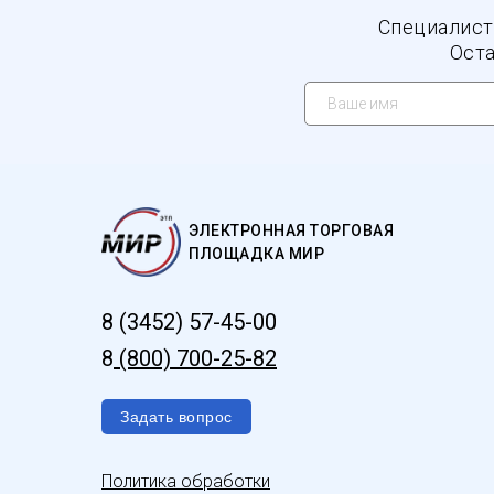
Специалист
Оста
ЭЛЕКТРОННАЯ ТОРГОВАЯ
ПЛОЩАДКА МИР
8 (3452) 57-45-00
8
(800) 700-25-82
Задать вопрос
Политика обработки