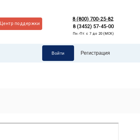
8 (800) 700-25-82
Центр поддержки
8 (3452) 57-45-00
Пн.-Пт: с 7 до 20 (МСК)
Регистрация
Войти