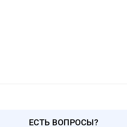
ЕСТЬ ВОПРОСЫ?