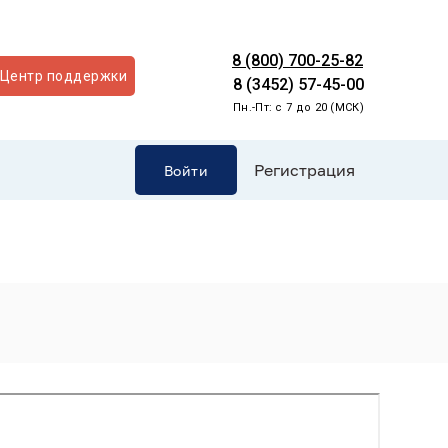
8 (800) 700-25-82
Центр поддержки
8 (3452) 57-45-00
Пн.-Пт: с 7 до 20 (МСК)
Регистрация
Войти