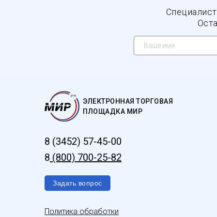
Специалист
Оста
ЭЛЕКТРОННАЯ ТОРГОВАЯ
ПЛОЩАДКА МИР
8 (3452) 57-45-00
8
(800) 700-25-82
Задать вопрос
Политика обработки