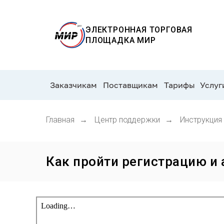
ЭЛЕКТРОННАЯ ТОРГОВАЯ
ПЛОЩАДКА
МИР
Заказчикам
Поставщикам
Тарифы
Услуг
Главная
→
Центр поддержки
→
Инструкция
Как пройти регистрацию и