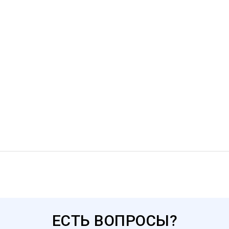
ЕСТЬ ВОПРОСЫ?