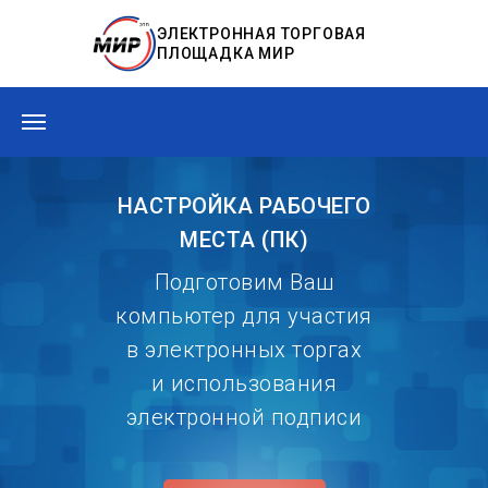
ЭЛЕКТРОННАЯ ТОРГОВАЯ
ПЛОЩАДКА МИР
НАСТРОЙКА РАБОЧЕГО
МЕСТА (ПК)
Подготовим Ваш
компьютер для участия
в электронных торгах
и использования
электронной подписи