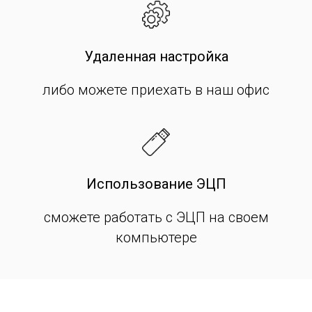
Удаленная настройка
либо можете приехать в наш офис
Использование ЭЦП
сможете работать с ЭЦП на своем
компьютере