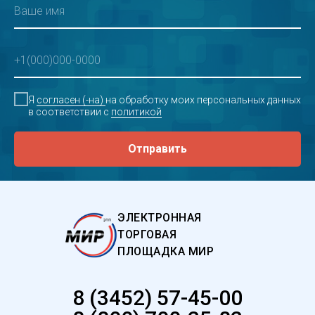
Я
согласен (-на)
на обработку моих персональных данных
в соответствии с
политикой
Отправить
ЭЛЕКТРОННАЯ
ТОРГОВАЯ
ПЛОЩАДКА МИР
8 (3452) 57-45-00