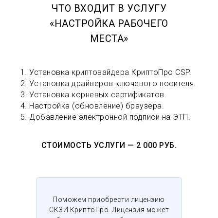
ЧТО ВХОДИТ В УСЛУГУ
«НАСТРОЙКА РАБОЧЕГО
МЕСТА»
Установка криптовайдера КриптоПро CSP.
Установка драйверов ключевого носителя.
Установка корневых сертификатов.
Настройка (обновление) браузера.
Добавление электронной подписи на ЭТП.
СТОИМОСТЬ УСЛУГИ — 2 000 РУБ.
Поможем приобрести лицензию
СКЗИ КриптоПро. Лицензия может