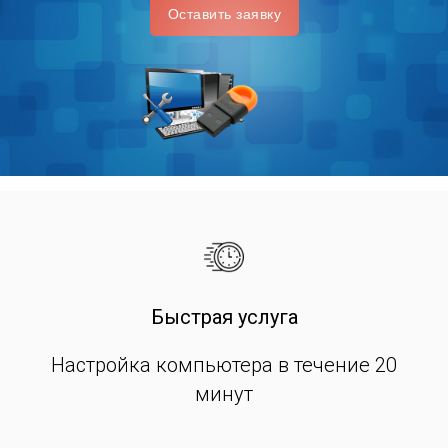
Оставить заявку
Быстрая услуга
Настройка компьютера в течение 20
минут