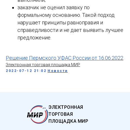
заказчик не оценил заявку по
формальному основанию. Такой подход
нарушает принципы равноправия и
справедливости и не дает выявить лучшее
предложение.
Решение Пермского УФАС России от 16.06.2022
Электронная торговая площадка МИР
2022-07-12 21:02
Новости
ЭЛЕКТРОННАЯ
ТОРГОВАЯ
ПЛОЩАДКА МИР