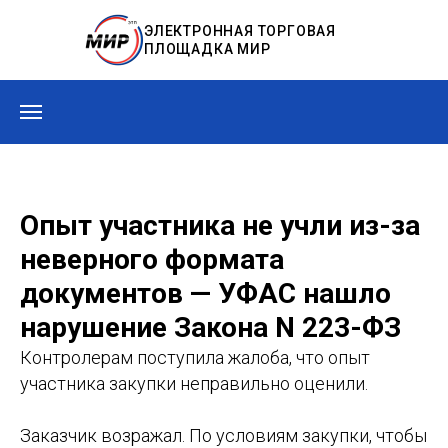
ЭЛЕКТРОННАЯ ТОРГОВАЯ
ПЛОЩАДКА МИР
Опыт участника не учли из-за
неверного формата
документов — УФАС нашло
нарушение Закона N 223-ФЗ
Контролерам поступила жалоба, что опыт
участника закупки неправильно оценили.
Заказчик возражал. По условиям закупки, чтобы