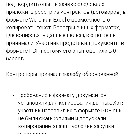
подтвердить опыт, к заявке следовало
приложить реестр из контрактов (договоров) в
формате Word или Excel с возможностью
копировать текст. Реестры в иных форматах,
где копировать данные нельзя, к оценке не
принимали. Участник представил документы в
формате PDF, поэтому его опыт оценили в 0
баллов.
Контролеры признали жалобу обоснованной:
требование к формату документов
установили для копирования данных. Хотя
участник направил их в формате PDF, они
не были скан-копиями и допускали
копирование, значит, условие закупки
выполнили;