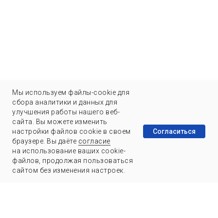
Мы используем файлы-cookie для
сбора аналитики и данных для
улучшения работы нашего веб-
сайта. Вы можете изменить
Согласиться
настройки файлов cookie в своем
браузере. Вы даёте
согласие
на использование ваших cookie-
файлов, продолжая пользоваться
сайтом без изменения настроек.