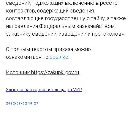
сведений, подлежащих включению в реестр
контрактов, содержащий сведения,
составляющие государственную тайну, а также
направления Федеральным казначейством
заказчику сведений, извещений и протоколов».
С полным текстом приказа можно
ознакомиться по
ссылке.
Источник https://zakupki.gov.ru
Электронная торговая площадка МИР
2022-09-02 10:27