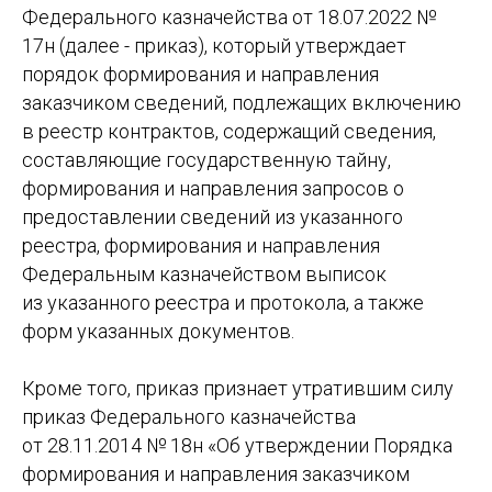
Федерального казначейства от 18.07.2022 №
17н (далее - приказ), который утверждает
порядок формирования и направления
заказчиком сведений, подлежащих включению
в реестр контрактов, содержащий сведения,
составляющие государственную тайну,
формирования и направления запросов о
предоставлении сведений из указанного
реестра, формирования и направления
Федеральным казначейством выписок
из указанного реестра и протокола, а также
форм указанных документов.
Кроме того, приказ признает утратившим силу
приказ Федерального казначейства
от 28.11.2014 № 18н «Об утверждении Порядка
формирования и направления заказчиком