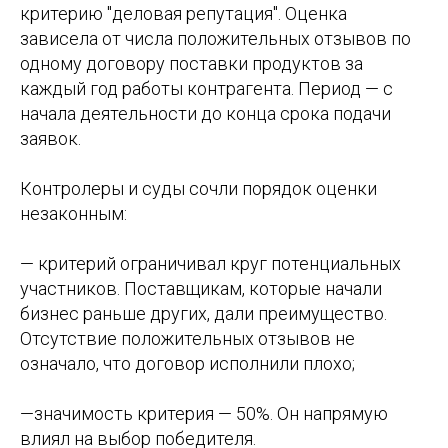
критерию "деловая репутация". Оценка
зависела от числа положительных отзывов по
одному договору поставки продуктов за
каждый год работы контрагента. Период — с
начала деятельности до конца срока подачи
заявок.
Контролеры и суды сочли порядок оценки
незаконным:
— критерий ограничивал круг потенциальных
участников. Поставщикам, которые начали
бизнес раньше других, дали преимущество.
Отсутствие положительных отзывов не
означало, что договор исполнили плохо;
—значимость критерия — 50%. Он напрямую
влиял на выбор победителя.