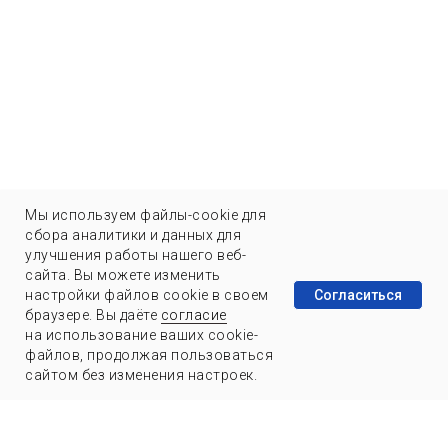
Мы используем файлы-cookie для
сбора аналитики и данных для
улучшения работы нашего веб-
сайта. Вы можете изменить
Согласиться
настройки файлов cookie в своем
браузере. Вы даёте
согласие
на использование ваших cookie-
файлов, продолжая пользоваться
сайтом без изменения настроек.