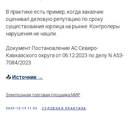
В практике есть пример, когда заказчик
оценивал деловую репутацию по сроку
существования юрлица на рынке. Контролеры
нарушения не нашли.
Документ Постановление АС Северо-
Кавказского округа от 06.12.2023 по делу N А53-
7084/2023
📤
Источник →
Электронная торговая площадка МИР
2023-12-19 11:05
СУДЕБНАЯ ПРАКТИКА