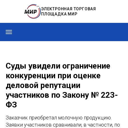
ЭЛЕКТРОННАЯ ТОРГОВАЯ
ПЛОЩАДКА МИР
Суды увидели ограничение
конкуренции при оценке
деловой репутации
участников по Закону № 223-
ФЗ
Заказчик приобретал молочную продукцию.
Заявки участников сравнивали, в частности, по