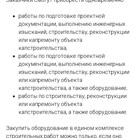
работы по подготовке проектной
документации, выполнению инженерных
изысканий, строительству, реконструкции
или капремонту объекта
капстроительства;
работы по подготовке проектной
документации, выполнению инженерных
изысканий, строительству, реконструкции
или капремонту объекта
капстроительства, а также оборудование;
работы по строительству, реконструкции
или капремонту объекта
капстроительства, а также оборудование.
Закупить оборудование в едином комплексе
строительных работ можно только, если оно