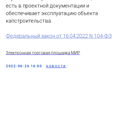
есть в проектной документации и
обеспечивает эксплуатацию объекта
капстроительства.
Федеральный закон от 16.04.2022 N 104-ФЗ
Электронная торговая площадка МИР
2022-06-26 16:00
НОВОСТИ