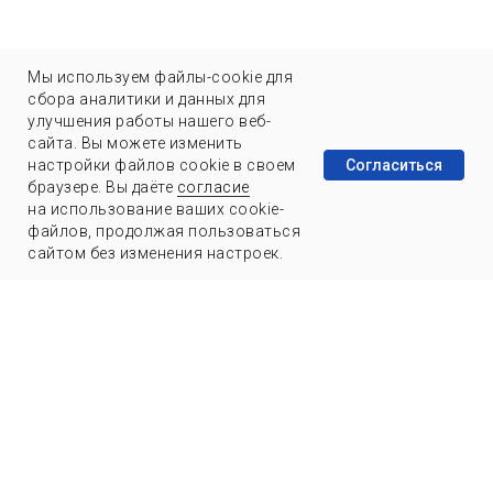
Мы используем файлы-cookie для
сбора аналитики и данных для
улучшения работы нашего веб-
сайта. Вы можете изменить
Согласиться
настройки файлов cookie в своем
браузере. Вы даёте
согласие
на использование ваших cookie-
файлов, продолжая пользоваться
сайтом без изменения настроек.