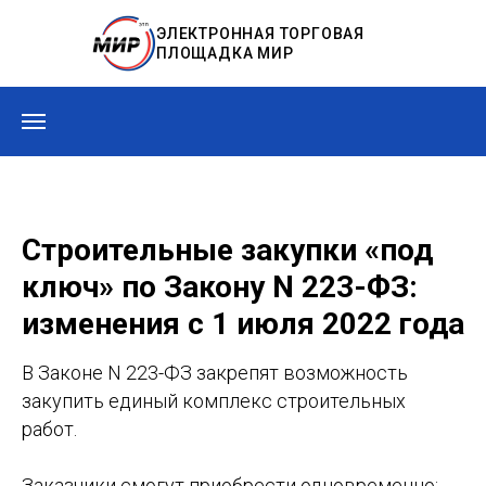
ЭЛЕКТРОННАЯ ТОРГОВАЯ
ПЛОЩАДКА МИР
Строительные закупки «под
ключ» по Закону N 223-ФЗ:
изменения с 1 июля 2022 года
В Законе N 223-ФЗ закрепят возможность
закупить единый комплекс строительных
работ.
Заказчики смогут приобрести одновременно: