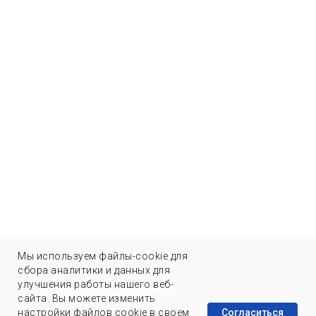
Мы используем файлы-cookie для
сбора аналитики и данных для
улучшения работы нашего веб-
сайта. Вы можете изменить
Согласиться
настройки файлов cookie в своем