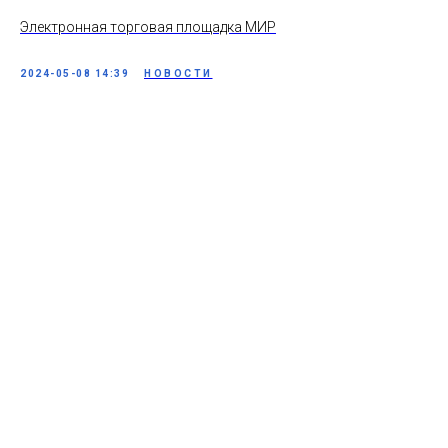
Электронная торговая площадка МИР
2024-05-08 14:39
НОВОСТИ