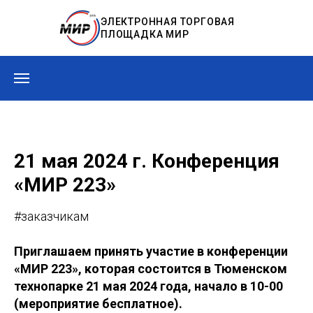
ЭЛЕКТРОННАЯ ТОРГОВАЯ
ПЛОЩАДКА МИР
21 мая 2024 г. Конференция
«МИР 223»
#заказчикам
Приглашаем принять участие в конференции
«МИР 223», которая состоится в Тюменском
технопарке 21 мая 2024 года, начало в 10-00
(мероприятие бесплатное).