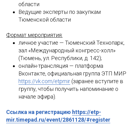
области
Ведущие эксперты по закупкам
Тюменской области
Формат мероприятия:
личное участие — Тюменский Технопарк,
зал «Международный конгресс-холл»
(Тюмень, ул. Республики, д. 142);
онлайн-трансляция — платформа
Вконтакте, официальная группа ЭТП МИР
https://vk.com/etpmir
(заранее вступите в
группу, чтобы получить напоминание о
начале эфира).
Ссылка на регистрацию
https://etp-
mir.timepad.ru/event/2861128/#register