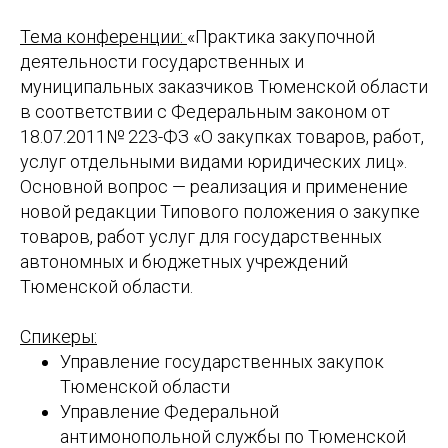
Тема конференции:
«Практика закупочной
деятельности государственных и
муниципальных заказчиков Тюменской области
в соответствии с Федеральным законом от
18.07.2011№ 223-ФЗ «О закупках товаров, работ,
услуг отдельными видами юридических лиц».
Основной вопрос — реализация и применение
новой редакции Типового положения о закупке
товаров, работ услуг для государственных
автономных и бюджетных учреждений
Тюменской области.
Спикеры:
Управление государственных закупок
Тюменской области
Управление Федеральной
антимонопольной службы по Тюменской