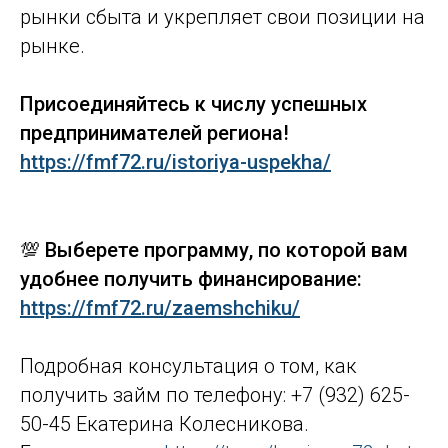
рынки сбыта и укрепляет свои позиции на
рынке.
Присоединяйтесь к числу успешных
предпринимателей региона!
https://fmf72.ru/istoriya-uspekha/
💯 Выберете программу, по которой вам
удобнее получить финансирование:
https://fmf72.ru/zaemshchiku/
Подробная консультация о том, как
получить займ по телефону: +7 (932) 625-
50-45 Екатерина Колесникова.