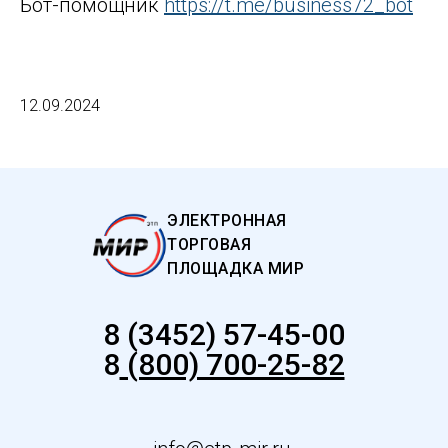
Бот-помощник
https://t.me/business72_bot
12.09.2024
ЭЛЕКТРОННАЯ
ТОРГОВАЯ
ПЛОЩАДКА МИР
8 (3452) 57-45-00
8
(800) 700-25-82