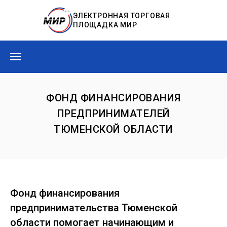
ЭЛЕКТРОННАЯ ТОРГОВАЯ
ПЛОЩАДКА МИР
ФОНД ФИНАНСИРОВАНИЯ
ПРЕДПРИНИМАТЕЛЕЙ
ТЮМЕНСКОЙ ОБЛАСТИ
Фонд финансирования
предпринимательства Тюменской
области помогает начинающим и