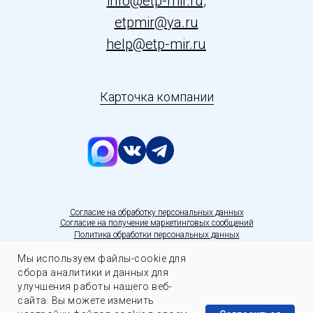
info@etp-mir.ru
,
etpmir@ya.ru
help@etp-mir.ru
Карточка компании
С
огласие на обработку персональных данных
Согласие на получение маркетинговых сообщений
Политика обработки персональных данных
Мы используем файлы-cookie для
сбора аналитики и данных для
улучшения работы нашего веб-
сайта. Вы можете изменить
Задать вопрос