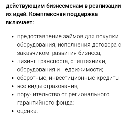
действующим бизнесменам в реализации
их идей. Комплексная поддержка
включает:
предоставление займов для покупки
оборудования, исполнения договора с
заказчиком, развития бизнеса;
лизинг транспорта, спецтехники,
оборудования и недвижимости;
оборотные, инвестиционные кредиты;
все виды страхования;
поручительство от регионального
гарантийного фонда;
оценка.