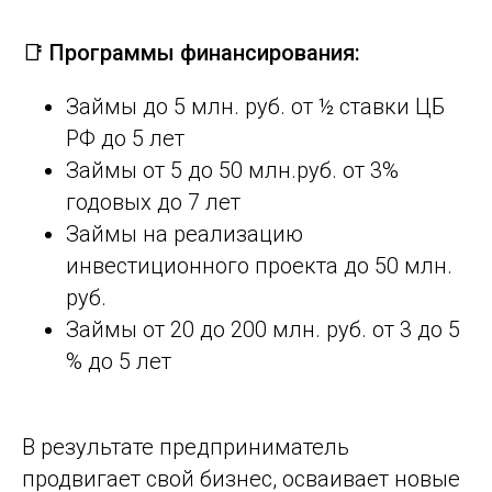
📑 Программы финансирования:
Займы до 5 млн. руб. от ½ ставки ЦБ
РФ до 5 лет
Займы от 5 до 50 млн.руб. от 3%
годовых до 7 лет
Займы на реализацию
инвестиционного проекта до 50 млн.
руб.
Займы от 20 до 200 млн. руб. от 3 до 5
% до 5 лет
В результате предприниматель
продвигает свой бизнес, осваивает новые