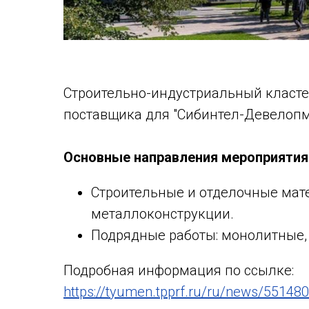
Строительно-индустриальный класте
поставщика для "Сибинтел-Девелопм
Основные направления мероприятия
Строительные и отделочные мате
металлоконструкции.
Подрядные работы: монолитные, 
Подробная информация по ссылке:
https://tyumen.tpprf.ru/ru/news/551480