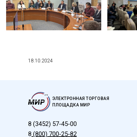
18.10.2024
ЭЛЕКТРОННАЯ ТОРГОВАЯ
ПЛОЩАДКА МИР
8 (3452) 57-45-00
8
(800) 700-25-82