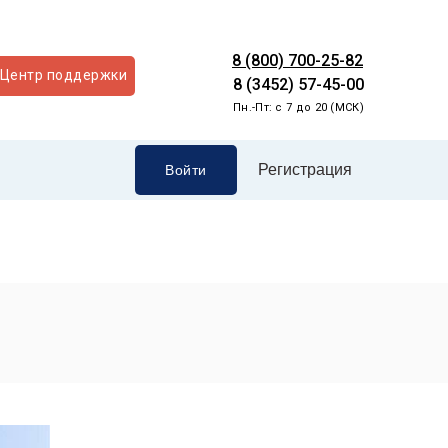
8 (800) 700-25-82
Центр поддержки
8 (3452) 57-45-00
Пн.-Пт: с 7 до 20 (МСК)
Регистрация
Войти