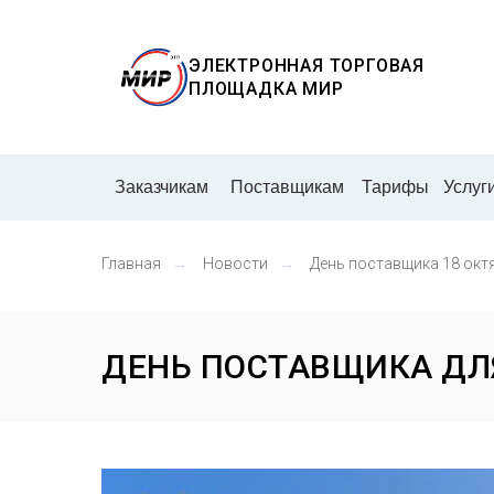
ЭЛЕКТРОННАЯ ТОРГОВАЯ
ПЛОЩАДКА
МИР
Заказчикам
Поставщикам
Тарифы
Услуг
Главная
→
Новости
→
День поставщика 18 окт
ДЕНЬ ПОСТАВЩИКА ДЛ