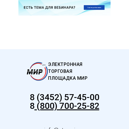
ЭЛЕКТРОННАЯ
ТОРГОВАЯ
ПЛОЩАДКА МИР
8 (3452) 57-45-00
8
(800) 700-25-82