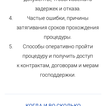
задержек и отказа.
Частые ошибки, причины
затягивания сроков прохождения
процедуры.
Способы оперативно пройти
процедуру и получить доступ
к контрактам, договорам и мерам
господдержки.
КОГДА И ВО СКОЛЬКО