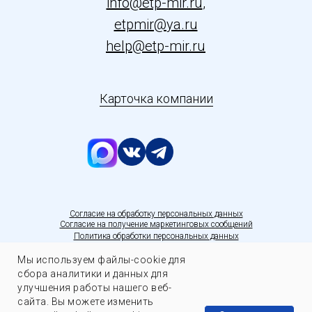
info@etp-mir.ru
,
etpmir@ya.ru
help@etp-mir.ru
Карточка компании
С
огласие на обработку персональных данных
Согласие на получение маркетинговых сообщений
Политика обработки персональных данных
Мы используем файлы-cookie для
сбора аналитики и данных для
улучшения работы нашего веб-
сайта. Вы можете изменить
Задать вопрос