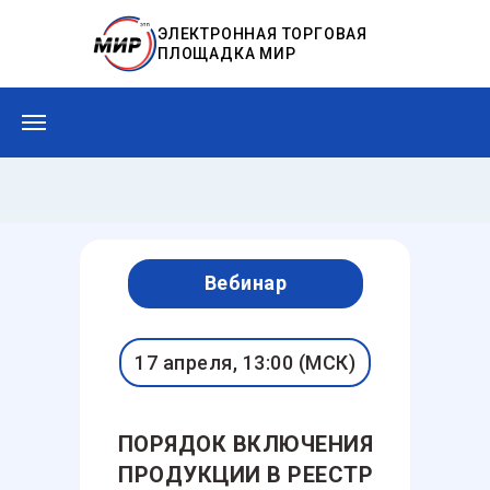
ЭЛЕКТРОННАЯ ТОРГОВАЯ
ПЛОЩАДКА МИР
Вебинар
17 апреля, 13:00 (МСК)
ПОРЯДОК ВКЛЮЧЕНИЯ
ПРОДУКЦИИ В РЕЕСТР