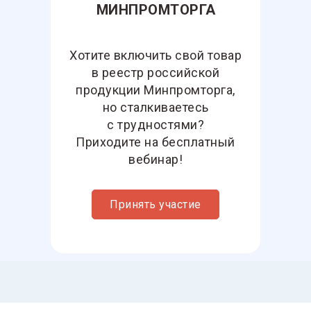
МИНПРОМТОРГА
Хотите включить свой товар
в реестр российской
продукции Минпромторга,
но сталкиваетесь
с трудностями?
Приходите на бесплатный
вебинар!
Принять участие