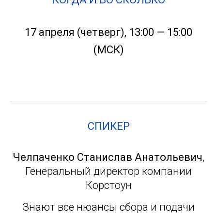
17 апреля (четверг
), 13:00 — 15:00
(МСК)
СПИКЕР
Челпаченко Станислав Анатольевич
,
Генеральный директор компании
Корстоун
Знают все нюансы сбора и подачи