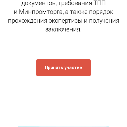
документов, требования ТПП
и Минпромторга, а также порядок
прохождения экспертизы и получения
заключения.
Принять участие