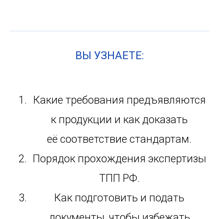
ВЫ УЗНАЕТЕ:
Какие требования предъявляются
к продукции и как доказать
её соответствие стандартам.
Порядок прохождения экспертизы
ТПП РФ.
Как подготовить и подать
документы, чтобы избежать