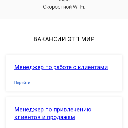
Скоростной Wi-Fi.
ВАКАНСИИ ЭТП МИР
Менеджер по работе с клиентами
Перейти
Менеджер по привлечению
клиентов и продажам