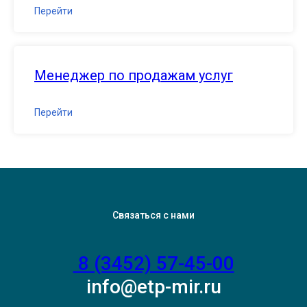
Перейти
Менеджер по продажам услуг
Перейти
Связаться с нами
8 (3452) 57-45-00
info@etp-mir.ru