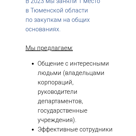
В 2023 мы заняли 1 место
в Тюменской области
по закупкам на общих
основаниях.
Мы предлагаем:
Общение с интересными
людьми (владельцами
корпораций,
руководители
департаментов,
государственные
учреждения).
Эффективные сотрудники