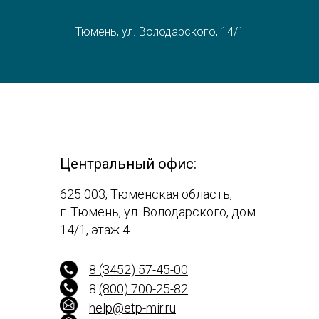
Тюмень, ул. Володарского, 14/1
Центральный офис:
625 003, Тюменская область,
г. Тюмень, ул. Володарского, дом
14/1, этаж 4
8 (3452) 57-45-00
8
(800) 700-25-82
help@etp-mir.ru