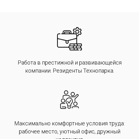
Работа в престижной и развивающейся
компании. Резиденты Технопарка.
Максимально комфортные условия труда:
рабочее место, уютный офис, дружный