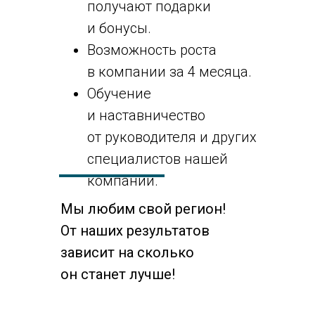
получают подарки
и бонусы.
Возможность роста
в компании за 4 месяца.
Обучение
и наставничество
от руководителя и других
специалистов нашей
компании.
Мы любим свой регион!
От наших результатов
зависит на сколько
он станет лучше!