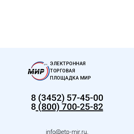
ЭЛЕКТРОННАЯ
ТОРГОВАЯ
ПЛОЩАДКА МИР
8 (3452) 57-45-00
8
(800) 700-25-82
info@etp-mir.ru
,