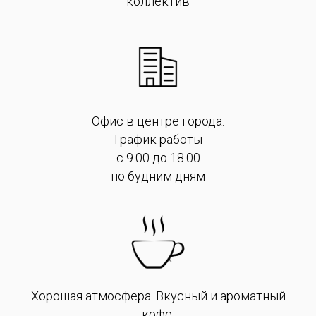
коллектив
Офис в центре города.
График работы
с 9.00 до 18.00
по будним дням
Хорошая атмосфера. Вкусный и ароматный
кофе.