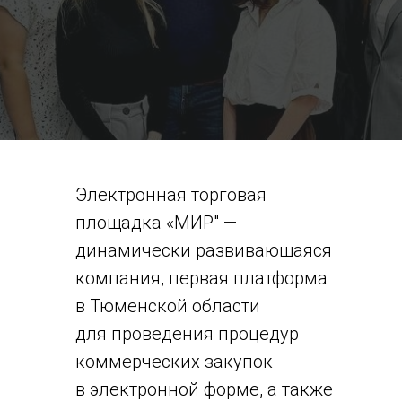
Электронная торговая
площадка «МИР" —
динамически развивающаяся
компания, первая платформа
в Тюменской области
для проведения процедур
коммерческих закупок
в электронной форме, а также