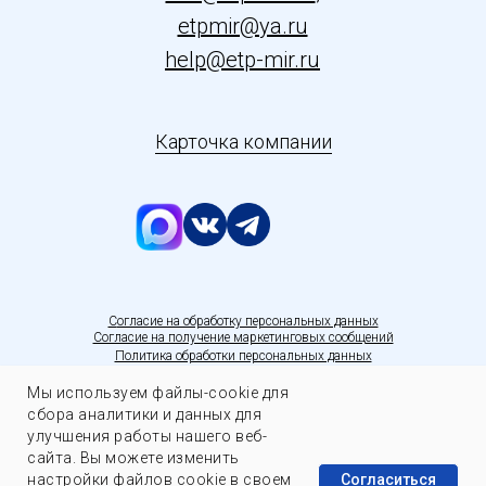
etpmir@ya.ru
help@etp-mir.ru
Карточка компании
С
огласие на обработку персональных данных
Согласие на получение маркетинговых сообщений
Политика обработки персональных данных
Мы используем файлы-cookie для
сбора аналитики и данных для
улучшения работы нашего веб-
сайта. Вы можете изменить
Задать вопрос
Согласиться
настройки файлов cookie в своем