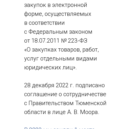
закупок в электронной
форме, осуществляемых
в соответствии
с Федеральным законом
от 18.07.2011 № 223-ФЗ
«О закупках товаров, работ,
услуг отдельными видами
юридических лиц».
28 декабря 2022 г. подписано
соглашение о сотрудничестве
с Правительством Тюменской
области в лице А. В. Моора.