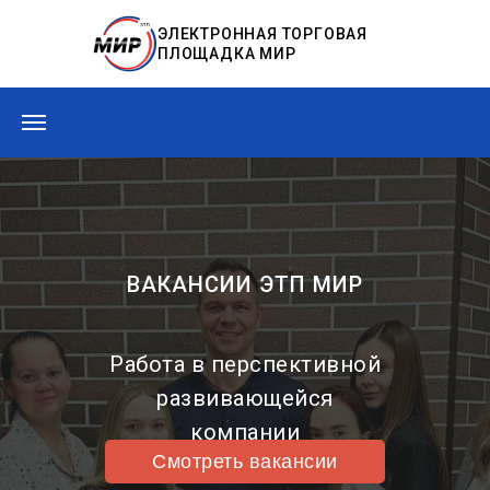
ЭЛЕКТРОННАЯ ТОРГОВАЯ
ПЛОЩАДКА МИР
ВАКАНСИИ ЭТП МИР
Работа в перспективной
развивающейся
компании
Смотреть вакансии