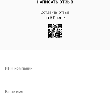
НАПИСАТЬ ОТЗЫВ
Оставить отзыв
на Я.Картах