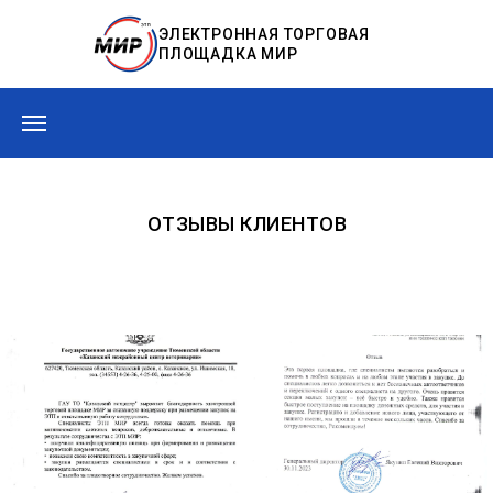
ЭЛЕКТРОННАЯ ТОРГОВАЯ
ПЛОЩАДКА МИР
ОТЗЫВЫ КЛИЕНТОВ