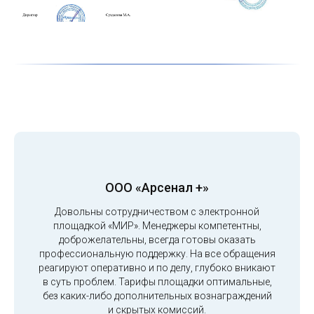
ООО «Арсенал +»
Довольны сотрудничеством с электронной
площадкой «МИР». Менеджеры компетентны,
доброжелательны, всегда готовы оказать
профессиональную поддержку. На все обращения
реагируют оперативно и по делу, глубоко вникают
в суть проблем. Тарифы площадки оптимальные,
без каких-либо дополнительных вознаграждений
и скрытых комиссий.