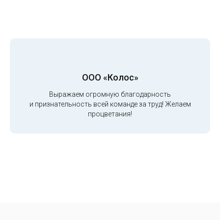
ООО «Колос»
Выражаем огромную благодарность
и признательность всей команде за труд! Желаем
процветания!