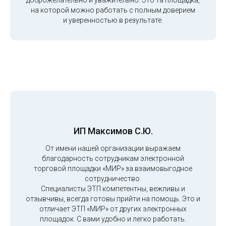
на которой можно работать с полным доверием
и уверенностью в результате.
ИП Максимов С.Ю.
От имени нашей организации выражаем
благодарность сотрудникам электронной
торговой площадки «МИР» за взаимовыгодное
сотрудничество.
Специалисты ЭТП компетентны, вежливы и
отзывчивы, всегда готовы прийти на помощь. Это и
отличает ЭТП «МИР» от других электронных
площадок. С вами удобно и легко работать.