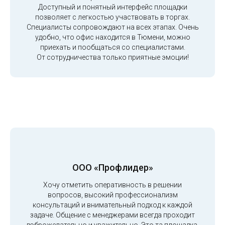
Доступный и понятный интерфейс площадки
позволяет с легкостью участвовать в торгах.
Специалисты сопровождают на всех этапах. Очень
удобно, что офис находится в Тюмени, можно
приехать и пообщаться со специалистами.
От сотрудничества только приятные эмоции!
ООО «Профлидер»
Хочу отметить оперативность в решении
вопросов, высокий профессионализм
консультаций и внимательный подход к каждой
задаче. Общение с менеджерами всегда проходит
доброжелательно и уважительно. Это та площадка,