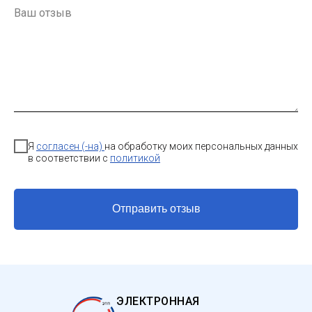
Я
согласен (-на)
на обработку моих персональных данных
в соответствии с
политикой
Отправить отзыв
ЭЛЕКТРОННАЯ