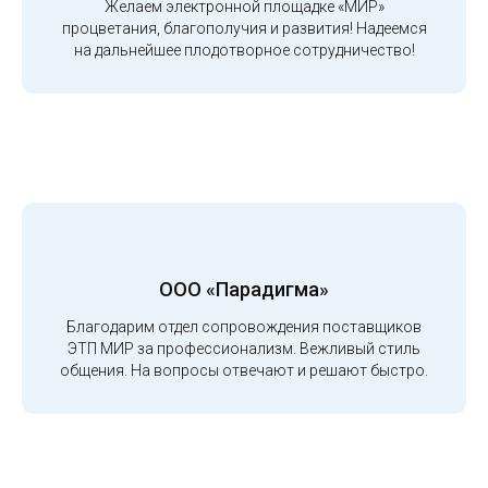
Желаем электронной площадке «МИР»
процветания, благополучия и развития! Надеемся
на дальнейшее плодотворное сотрудничество!
ООО «Парадигма»
Благодарим отдел сопровождения поставщиков
ЭТП МИР за профессионализм. Вежливый стиль
общения. На вопросы отвечают и решают быстро.