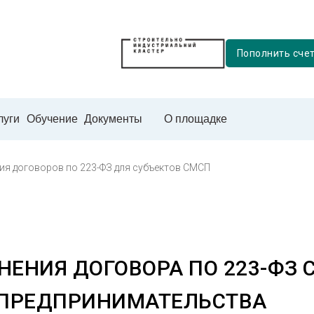
Пополнить сче
луги
Обучение
Документы
О площадке
ия договоров по 223-ФЗ для субъектов СМСП
ЕНИЯ ДОГОВОРА ПО 223-ФЗ 
 ПРЕДПРИНИМАТЕЛЬСТВА