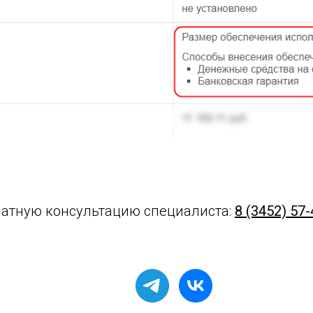
латную консультацию специалиста:
8 (3452) 57