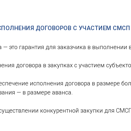
СПОЛНЕНИЯ ДОГОВОРОВ С УЧАСТИЕМ СМСП
 — это гарантия для заказчика в выполнении 
ения договора в закупках с участием субъект
беспечение исполнения договора в размере б
вания — в размере аванса.
существлении конкурентной закупки для СМСП