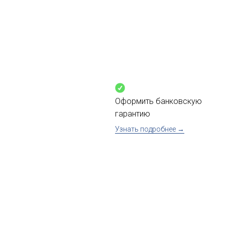
Оформить банковскую
гарантию
Узнать подробнее →