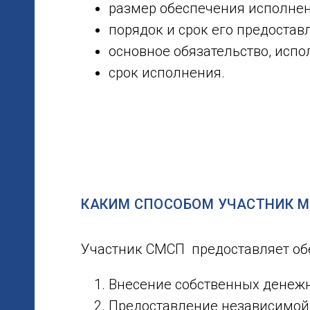
размер обеспечения исполнен
порядок и срок его предостав
основное обязательство, испо
срок исполнения.
КАКИМ СПОСОБОМ УЧАСТНИК М
Участник СМСП предоставляет об
Внесение собственных денежн
Предоставление независимой 