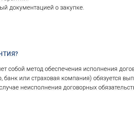
ый документацией о закупке.
НТИЯ?
ет собой метод обеспечения исполнения догов
, банк или страховая компания) обязуется вы
случае неисполнения договорных обязательст