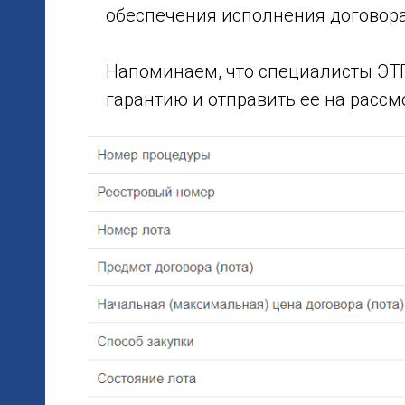
обеспечения исполнения договора
Напоминаем, что специалисты ЭТП
гарантию и отправить ее на рассм