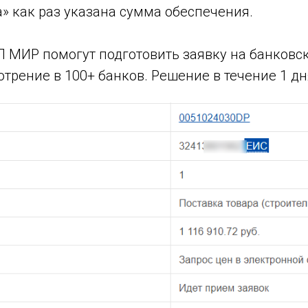
» как раз указана сумма обеспечения.
 МИР помогут подготовить заявку на банковс
отрение в 100+ банков. Решение в течение 1 дн