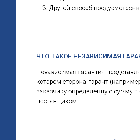
Другой способ предусмотренн
ЧТО ТАКОЕ НЕЗАВИСИМАЯ ГАРА
Независимая гарантия представля
котором сторона-гарант (например
заказчику определенную сумму в 
поставщиком.