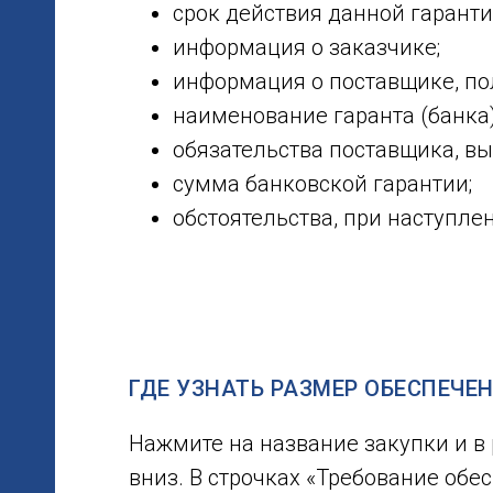
срок действия данной гаранти
информация о заказчике;
информация о поставщике, п
наименование гаранта (банка
обязательства поставщика, в
сумма банковской гарантии;
обстоятельства, при наступле
ГДЕ УЗНАТЬ РАЗМЕР ОБЕСПЕЧЕН
Нажмите на название закупки и в 
вниз. В строчках «Требование обе