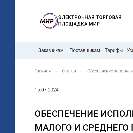
ЭЛЕКТРОННАЯ ТОРГОВАЯ
ПЛОЩАДКА
МИР
Заказчикам
Поставщикам
Тарифы
Ус
Главная
→
Статьи
→
Обеспечение исполнен
ия
15.07.2024
м
ОБЕСПЕЧЕНИЕ ИСПОЛН
МАЛОГО И СРЕДНЕГО