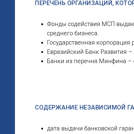
ПЕРЕЧЕНЬ ОРГАНИЗАЦИЙ, КОТ
Фонды содействия МСП выдаю
среднего бизнеса.
Государственная корпорация 
Евразийский Банк Развития – 
Банки из перечня Минфина – 
СОДЕРЖАНИЕ НЕЗАВИСИМОЙ Г
дата выдачи банковской гаран