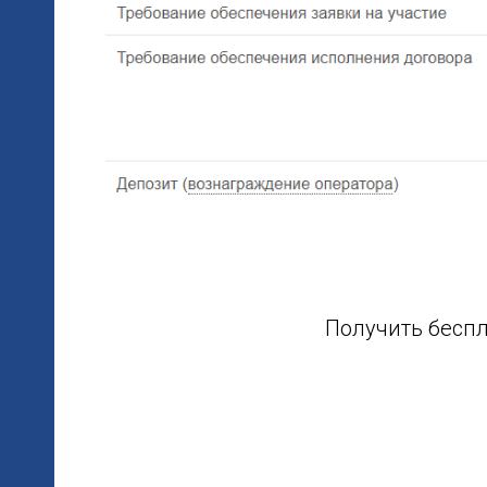
Получить бесп