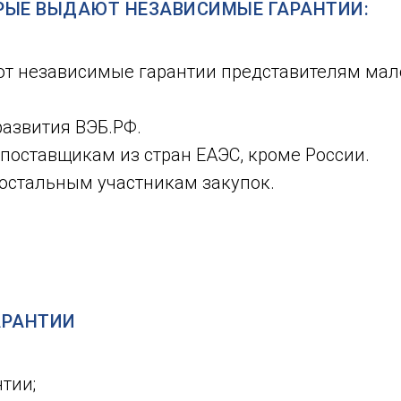
ОРЫЕ ВЫДАЮТ НЕЗАВИСИМЫЕ ГАРАНТИИ:
т независимые гарантии представителям мал
развития ВЭБ.РФ.
поставщикам из стран ЕАЭС, кроме России.
остальным участникам закупок.
АРАНТИИ
тии;