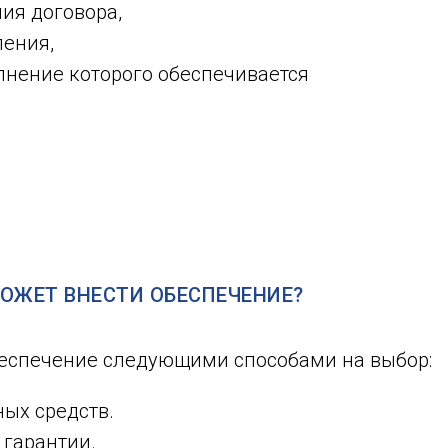
ия договора,
ления,
лнение которого обеспечивается
ОЖЕТ ВНЕСТИ ОБЕСПЕЧЕНИЕ?
еспечение следующими способами на выбор:
ых средств.
гарантии.