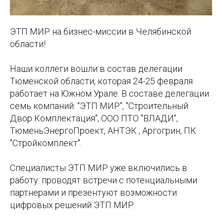
ЭТП МИР на бизнес-миссии в Челябинской
области!
Наши коллеги вошли в состав делегации
Тюменской области, которая 24-25 февраля
работает на Южном Урале. В составе делегации
семь компаний: "ЭТП МИР", "Строительный
Двор Комплектация", ООО ПТО "ВЛАДИ",
ТюменьЭнергоПроект, АНТЭК , Аргогрин, ПК
"Стройкомплект".
Специалисты ЭТП МИР уже включились в
работу: проводят встречи с потенциальными
партнерами и презентуют возможности
цифровых решений ЭТП МИР.