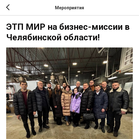
Мероприятия
ЭТП МИР на бизнес-миссии в
Челябинской области!