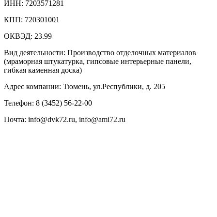
ИНН: 7203571281
КПП: 720301001
ОКВЭД: 23.99
Вид деятельности: Производство отделочных материалов
(мраморная штукатурка, гипсовые интерьерные панели,
гибкая каменная доска)
Адрес компании: Тюмень, ул.Республики, д. 205
Телефон: 8 (3452) 56-22-00
Почта: info@dvk72.ru, info@ami72.ru