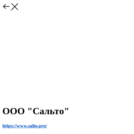
ООО "Сальто"
https://www.salto.pro/