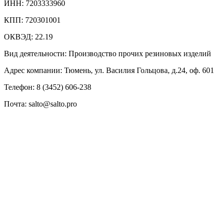
ИНН: 7203333960
КПП: 720301001
ОКВЭД: 22.19
Вид деятельности: Производство прочих резиновых изделий
Адрес компании: Тюмень, ул. Василия Гольцова, д.24, оф. 601
Телефон: 8 (3452) 606-238
Почта: salto@salto.pro