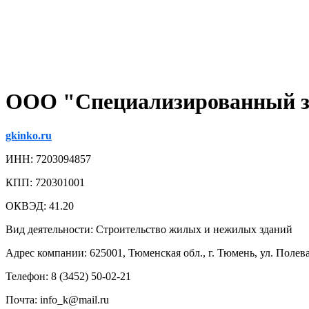
ООО "Специализированный з
gkinko.ru
ИНН: 7203094857
КПП: 720301001
ОКВЭД: 41.20
Вид деятельности: Строительство жилых и нежилых зданий
Адрес компании: 625001, Тюменская обл., г. Тюмень, ул. Полевая
Телефон: 8 (3452) 50-02-21
Почта: info_k@mail.ru