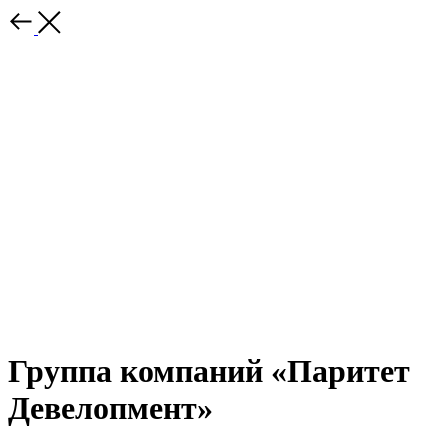
Группа компаний «Паритет
Девелопмент»