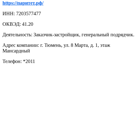
https://паритет.рф/
ИНН: 7203577477
ОКВЭД: 41.20
Деятельность: Заказчик-застройщик, генеральный подрядчик.
Адрес компании: г. Тюмень, ул. 8 Марта, д. 1, этаж
Мансардный
Телефон: *2011