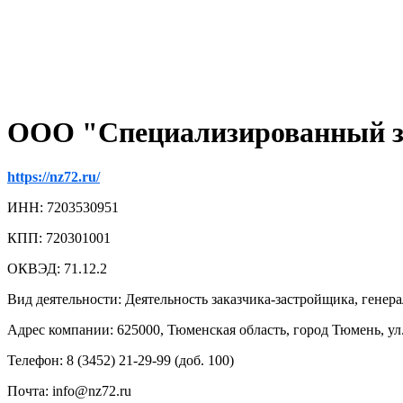
ООО "Специализированный з
https://nz72.ru/
ИНН: 7203530951
КПП: 720301001
ОКВЭД: 71.12.2
Вид деятельности: Деятельность заказчика-застройщика, генер
Адрес компании: 625000, Тюменская область, город Тюмень, ул. 
Телефон: 8 (3452) 21-29-99 (доб. 100)
Почта: info@nz72.ru