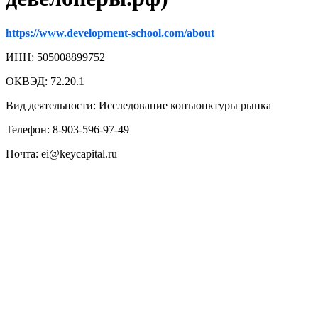
https://www.development-school.com/about
ИНН: 505008899752
ОКВЭД: 72.20.1
Вид деятельности: Исследование конъюнктуры рынка
Телефон: 8-903-596-97-49
Почта: ei@keycapital.ru