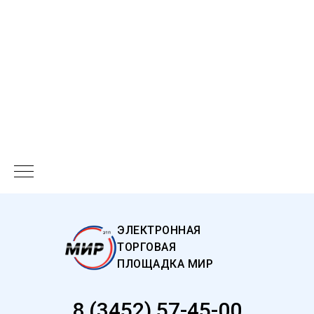
ЭЛЕКТРОННАЯ
ТОРГОВАЯ
ПЛОЩАДКА МИР
8 (3452) 57-45-00