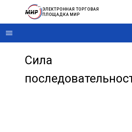
ЭЛЕКТРОННАЯ ТОРГОВАЯ
ПЛОЩАДКА МИР
Сила
последовательнос