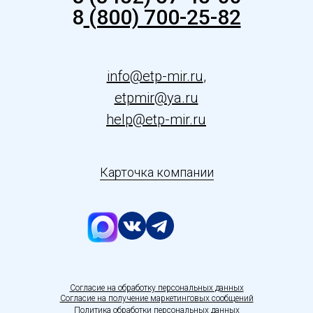
8
(800) 700-25-82
info@etp-mir.ru
,
etpmir@ya.ru
help@etp-mir.ru
Карточка компании
С
огласие на обработку персональных данных
Согласие на получение маркетинговых сообщений
Политика обработки персональных данных