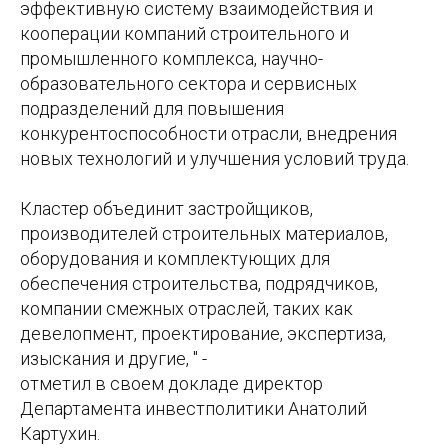
эффективную систему взаимодействия и
кооперации компаний строительного и
промышленного комплекса, научно-
образовательного сектора и сервисных
подразделений для повышения
конкурентоспособности отрасли, внедрения
новых технологий и улучшения условий труда.
Кластер объединит застройщиков,
производителей строительных материалов,
оборудования и комплектующих для
обеспечения строительства, подрядчиков,
компании смежных отраслей, таких как
девелопмент, проектирование, экспертиза,
изыскания и другие, " -
отметил в своем докладе директор
Департамента инвестполитики Анатолий
Картухин.