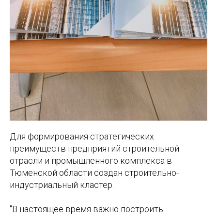
Для формирования стратегических
преимуществ предприятий строительной
отрасли и промышленного комплекса в
Тюменской области создан строительно-
индустриальный кластер.
"В настоящее время важно построить