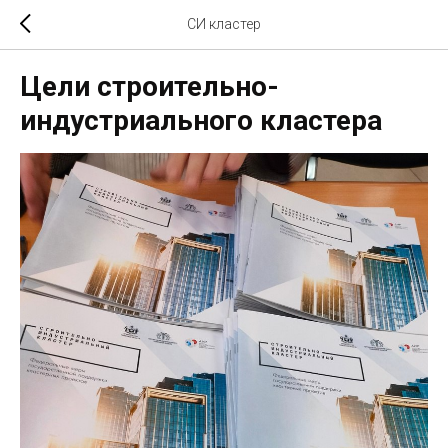
СИ кластер
Цели строительно-
индустриального кластера