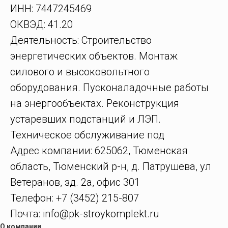
ИНН: 7447245469
ОКВЭД: 41.20
Деятельность: Строительство
энергетических объектов. Монтаж
силового и высоковольтного
оборудования. Пусконаладочные работы
на энергообъектах. Реконструкция
устаревших подстанций и ЛЭП.
Техническое обслуживание под
Адрес компании: 625062, Тюменская
область, Тюменский р-н, д. Патрушева, ул
Ветеранов, зд. 2а, офис 301
Телефон: +7 (3452) 215-807
Почта: info@pk-stroykomplekt.ru
О компании