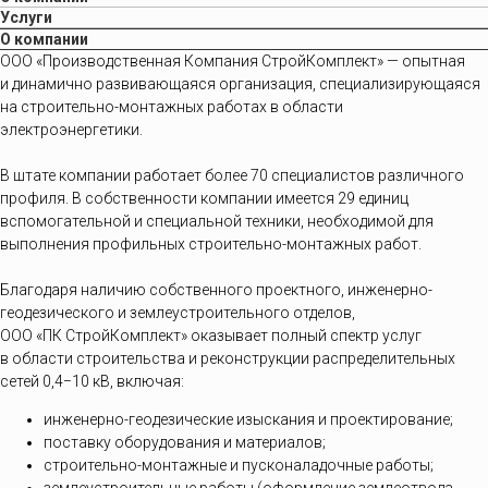
Услуги
О компании
ООО «Производственная Компания СтройКомплект» — опытная
и динамично развивающаяся организация, специализирующаяся
на строительно-монтажных работах в области
электроэнергетики.
В штате компании работает более 70 специалистов различного
профиля. В собственности компании имеется 29 единиц
вспомогательной и специальной техники, необходимой для
выполнения профильных строительно-монтажных работ.
Благодаря наличию собственного проектного, инженерно-
геодезического и землеустроительного отделов,
ООО «ПК СтройКомплект» оказывает полный спектр услуг
в области строительства и реконструкции распределительных
сетей 0,4−10 кВ, включая:
инженерно-геодезические изыскания и проектирование;
поставку оборудования и материалов;
строительно-монтажные и пусконаладочные работы;