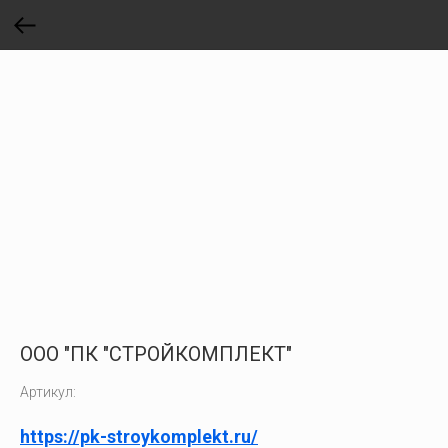
ООО "ПК "СТРОЙКОМПЛЕКТ"
Артикул:
https://pk-stroykomplekt.ru/