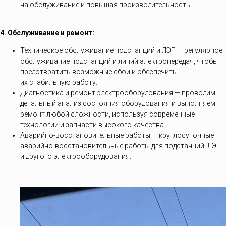
на обслуживание и повышая производительность.
4. Обслуживание и ремонт:
Техническое обслуживание подстанций и ЛЭП — регулярное
обслуживание подстанций и линий электропередач, чтобы
предотвратить возможные сбои и обеспечить
их стабильную работу.
Диагностика и ремонт электрооборудования — проводим
детальный анализ состояния оборудования и выполняем
ремонт любой сложности, используя современные
технологии и запчасти высокого качества.
Аварийно-восстановительные работы — круглосуточные
аварийно-восстановительные работы для подстанций, ЛЭП
и другого электрооборудования.