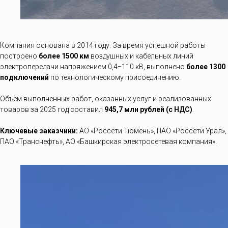
Компания основана в 2014 году. За время успешной работы
построено
более 1500
км
воздушных и кабельных линий
электропередачи напряжением 0,4−110 кВ, выполнено
более 1300
подключений
по технологическому присоединению.
Объём выполненных работ, оказанных услуг и реализованных
товаров за 2025 год составил
945,7 млн рублей (с НДС)
.
Ключевые заказчики:
АО «Россети Тюмень», ПАО «Россети Урал»,
ПАО «Транснефть», АО «Башкирская электросетевая компания».