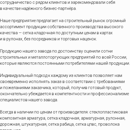
сотрудничество с рядом клиентов и зарекомендовали себя
в качестве надёжного бизнес-партнёра.
Наше предприятие предлагает на строительный рынок огромный
ассортимент продукции собственного производства высокого
качества — сетка кладочная по доступным ценам в картах
и в рулонах, без посредников и торговых наценок.
Продукцию нашего завода по достоинству оценили сотни
строительных и металлоторгующих предприятий по всей России,
которые являются постоянными потребителями нашей продукции.
Индивидуальный подход к каждому из клиентов позволяет нам
своевременно исполнять заказ в соответствии с требованиями
и пожеланиями заказчика, который, получив готовый продукт,
окончательно убеждается в компетентности и профессионализме
специалистов нашего завода.
Всегда в наличии по ценам от производителя: стеклопластиковая
композитная арматура, сетка кладочная, арматурная, рулонная,
дорожная, штукатурная, сетка рабица, сетка цпвс, проволока