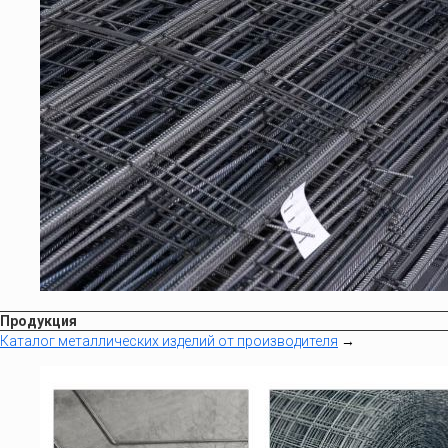
Продукция
Каталог металлических изделий от производителя
→