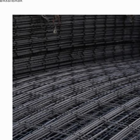
вязальная.