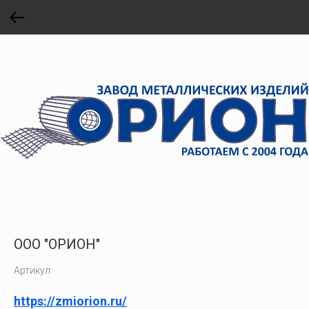
ООО "ОРИОН"
Артикул:
https://zmiorion.ru/