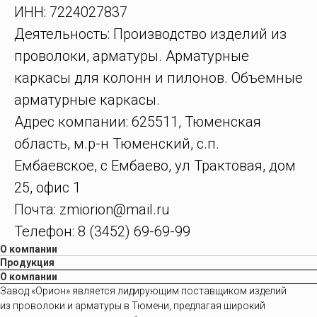
ИНН: 7224027837
Деятельность: Производство изделий из
проволоки, арматуры. Арматурные
каркасы для колонн и пилонов. Объемные
арматурные каркасы.
Адрес компании: 625511, Тюменская
область, м.р-н Тюменский, с.п.
Ембаевское, с Ембаево, ул Трактовая, дом
25, офис 1
Почта: zmiorion@mail.ru
Телефон: 8 (3452) 69-69-99
О компании
Продукция
О компании
Завод «Орион» является лидирующим поставщиком изделий
из проволоки и арматуры в Тюмени, предлагая широкий