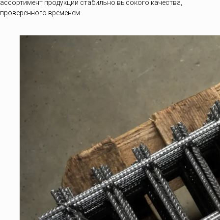
ассортимент продукции стабильно высокого качества,
проверенного временем.