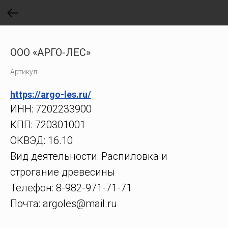
ООО «АРГО-ЛЕС»
Артикул:
https://argo-les.ru/
ИНН: 7202233900
КПП: 720301001
ОКВЭД: 16.10
Вид деятельности: Распиловка и
строгание древесины
Телефон: 8-982-971-71-71
Почта: argoles@mail.ru