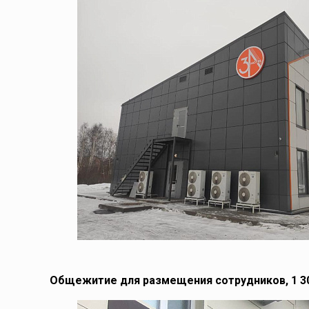
Общежитие для размещения сотрудников, 1 3