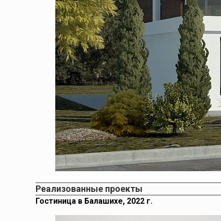
Реализованные проекты
Гостиница в Балашихе, 2022 г.