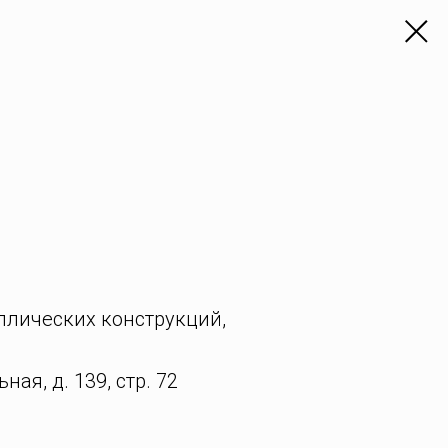
ллических конструкций,
ая, д. 139, стр. 72