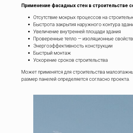
Применение фасадных стен в строительстве 
Отсутствие мокрых процессов на строитель
Быстрота закрытия наружного контура здан
Увеличение внутренней площади здания
Проверенные тепло — изоляционные свойст
Энергоэффективность конструкции
Быстрый монтаж
Ускорение сроков строительства
Может применятся для строительства малоэтажны
размер панелей определяется согласно проекта.