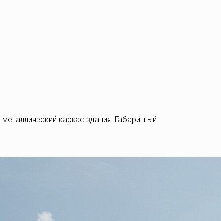
металлический каркас здания. Габаритный