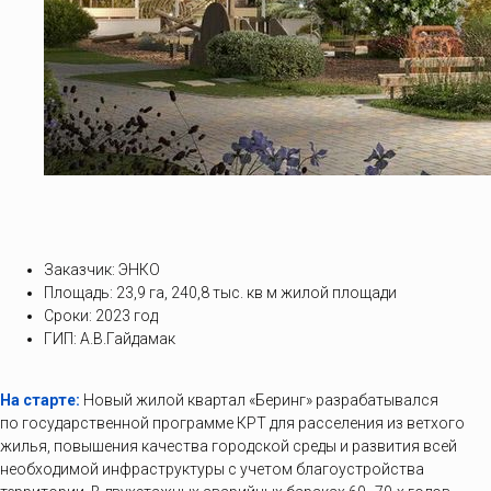
Заказчик: ЭНКО
Площадь: 23,9 га, 240,8 тыс. кв м жилой площади
Сроки: 2023 год
ГИП: А.В.Гайдамак
На старте:
Новый жилой квартал «Беринг» разрабатывался
по государственной программе КРТ для расселения из ветхого
жилья, повышения качества городской среды и развития всей
необходимой инфраструктуры с учетом благоустройства