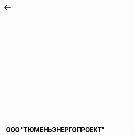
ООО "ТЮМЕНЬЭНЕРГОПРОЕКТ"