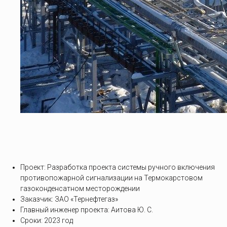
Проект: Разработка проекта системы ручного включения
противопожарной сигнализации на Термокарстовом
газоконденсатном месторождении
Заказчик: ЗАО «Тернефтегаз»
Главный инженер проекта: Аитова Ю. С.
Сроки: 2023 год