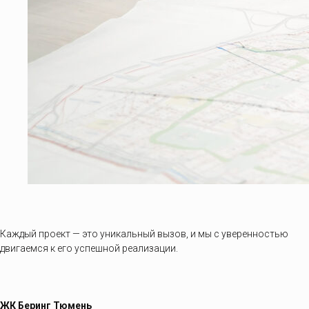
Каждый проект — это уникальный вызов, и мы с уверенностью
двигаемся к его успешной реализации.
ЖК Беринг Тюмень