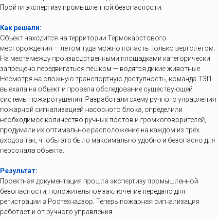
Пройти экспертизу промышленной безопасности.
Как решали:
Объект находится на территории Термокарстового
месторождения — летом туда можно попасть только вертолетом.
На месте между производственными площадками категорически
запрещено передвигаться пешком — водятся дикие животные.
Несмотря на сложную транспортную доступность, команда ТЭП
выехала на объект и провела обследование существующей
системы пожаротушения. Разработали схему ручного управления
пожарной сигнализацией насосного блока, определили
необходимое количество ручных постов и громкоговорителей,
продумали их оптимальное расположение на каждом из трёх
входов так, чтобы это было максимально удобно и безопасно для
персонала объекта.
Результат:
Проектная документация прошла экспертизу промышленной
безопасности, положительное заключение передано для
регистрации в Ростехнадзор. Теперь пожарная сигнализация
работает и от ручного управления.