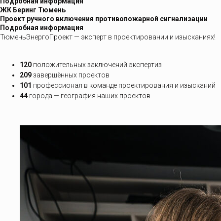
Подробная информация
ЖК Беринг Тюмень
Проект ручного включения противопожарной сигнализации
Подробная информация
ТюменьЭнергоПроект — эксперт в проектировании и изысканиях!
120
положительных заключений экспертиз
209
завершённых проектов
101
профессионал в команде проектирования и изысканий
44
города — география наших проектов