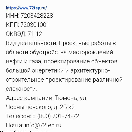
https://www.72tep.ru/
ИНН: 7203428228
КПП: 720301001
ОКВЭД: 71.12
Вид деятельности: Проектные работы в
области обустройства месторождений
нефти и газа, проектирование объектов
большой энергетики и архитектурно-
строительное проектирование различной
сложности.
Адрес компании: Тюмень, ул.
Чернышевского, д. 2Б к2
Телефон: 8 (800) 201-74-72
Почта: info@72tep.ru