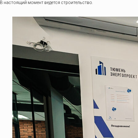
В настоящий момент ведется строительство.