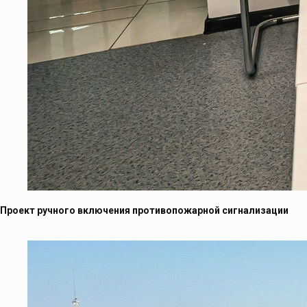
Проект ручного включения противопожарной сигнализации