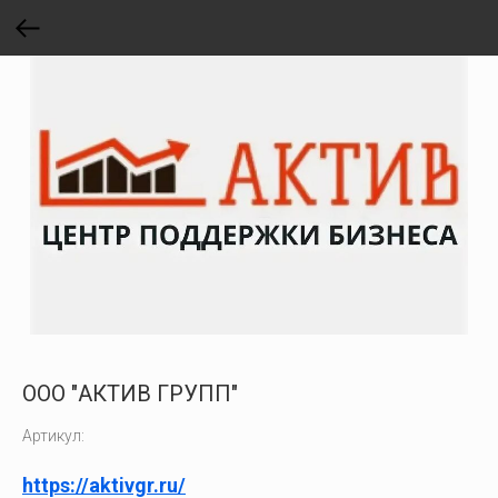
ООО "АКТИВ ГРУПП"
Артикул:
https://aktivgr.ru/