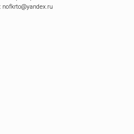
: nofkrto@yandex.ru