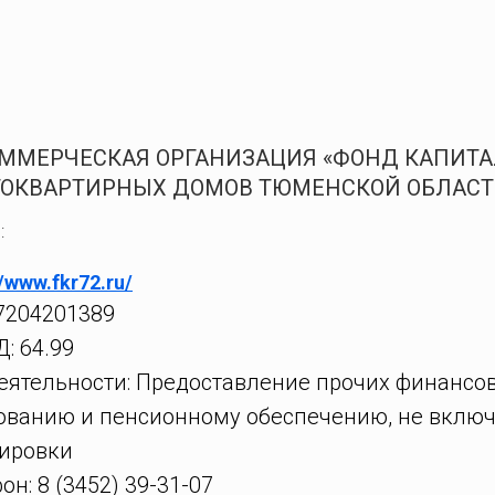
ММЕРЧЕСКАЯ ОРГАНИЗАЦИЯ «ФОНД КАПИТА
ОКВАРТИРНЫХ ДОМОВ ТЮМЕНСКОЙ ОБЛАСТ
:
//www.fkr72.ru/
7204201389
: 64.99
еятельности: Предоставление прочих финансовы
ованию и пенсионному обеспечению, не включ
ировки
он: 8 (3452) 39-31-07