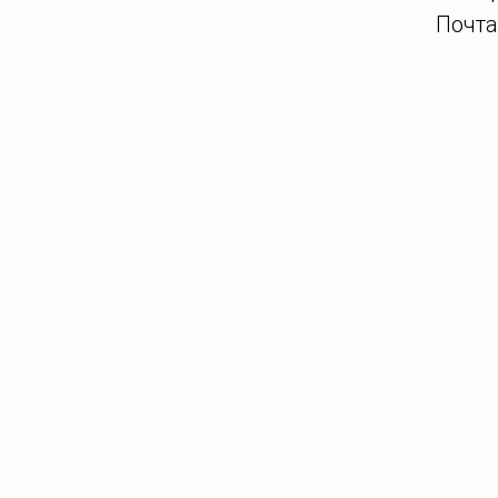
Почта