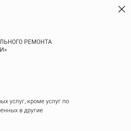
ЛЬНОГО РЕМОНТА
И»
х услуг, кроме услуг по
енных в другие