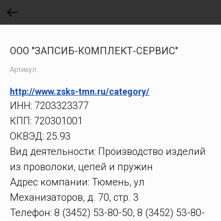
ООО "ЗАПСИБ-КОМПЛЕКТ-СЕРВИС"
Артикул:
http://www.zsks-tmn.ru/category/
ИНН: 7203323377
КПП: 720301001
ОКВЭД: 25.93
Вид деятельности: Производство изделий
из проволоки, цепей и пружин
Адрес компании: Тюмень, ул
Механизаторов, д. 70, стр. 3
Телефон: 8 (3452) 53-80-50, 8 (3452) 53-80-