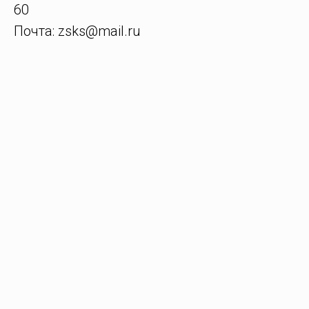
60
Почта: zsks@mail.ru