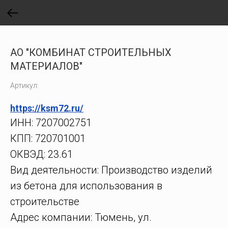
АО "КОМБИНАТ СТРОИТЕЛЬНЫХ
МАТЕРИАЛОВ"
Артикул:
https://ksm72.ru/
ИНН: 7207002751
КПП: 720701001
ОКВЭД: 23.61
Вид деятельности: Производство изделий
из бетона для использования в
строительстве
Адрес компании: Тюмень, ул.