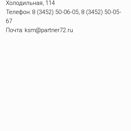
Холодильная, 114
Телефон: 8 (3452) 50-06-05, 8 (3452) 50-05-
67
Почта: ksm@partner72.ru