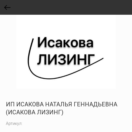
ИП ИСАКОВА НАТАЛЬЯ ГЕННАДЬЕВНА
(ИСАКОВА ЛИЗИНГ)
Артикул: