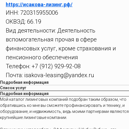
https://исакова-лизинг.рф/
ИНН: 720315955006
ОКВЭД: 66.19
Вид деятельности: Деятельность
вспомогательная прочая в сфере
финансовых услуг, кроме страхования и
пенсионного обеспечения
Телефон: +7 (912) 929-92-08
Почта: isakova-leasing@yandex.ru
Подробная информация
Список услуг
Подробная информация
Мой каталог лизинговых компаний подобран таким образом, что
обратившись ко мне вы сможете профинансировать и технику, и
оборудование, и недвижимость, ведь моими партнерами являются
крупнейшие лизинговые компании.