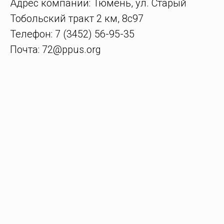
Адрес компании: Тюмень, ул. Старый
Тобольский тракт 2 км, 8с97
Телефон: 7 (3452) 56-95-35
Почта: 72@ppus.org