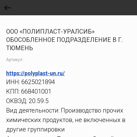
ООО «ПОЛИПЛАСТ-УРАЛСИБ»
ОБОСОБЛЕННОЕ ПОДРАЗДЕЛЕНИЕ В Г.
ТЮМЕНЬ
Артикул:
https://polyplast-un.ru/
ИНН: 6625021894
КПП: 668401001
ОКВЭД: 20.59.5
Вид деятельности: Производство прочих
химических продуктов, не включенных в
другие группировки