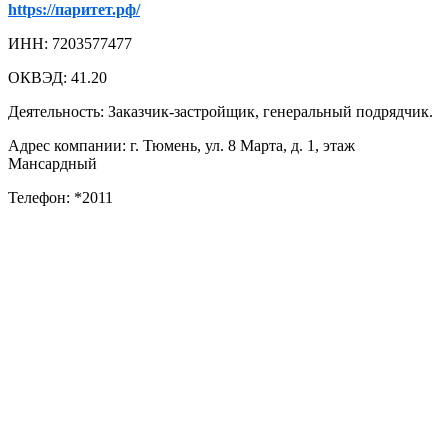
https://паритет.рф/
ИНН: 7203577477
ОКВЭД: 41.20
Деятельность: Заказчик-застройщик, генеральный подрядчик.
Адрес компании: г. Тюмень, ул. 8 Марта, д. 1, этаж
Мансардный
Телефон: *2011