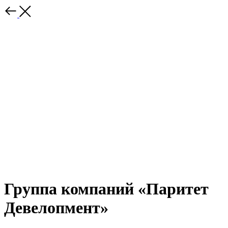
Группа компаний «Паритет
Девелопмент»