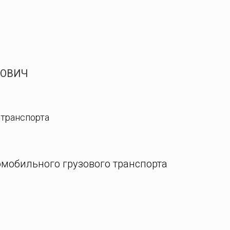
РОВИЧ
 транспорта
омобильного грузового транспорта