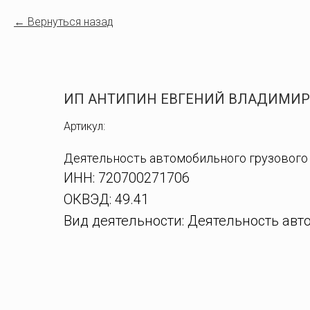
Вернуться назад
ИП АНТИПИН ЕВГЕНИЙ ВЛАДИМИ
Артикул:
Деятельность автомобильного грузового
ИНН: 720700271706
ОКВЭД: 49.41
Вид деятельности: Деятельность авт