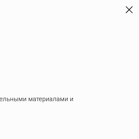
ительными материалами и