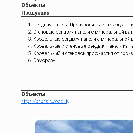
Объекты
Продукция
Сендвич-панели. Производятся индивидуально
Стеновые сэндвич-панели с минеральной вато
Кровельные сэндвич-панели с минеральной ва
Кровельные и стеновые сэндвич-панели из пе
Кровельный и стеновой профнастил от произ
Саморезы.
Объекты
https://asbris.ru/obekty